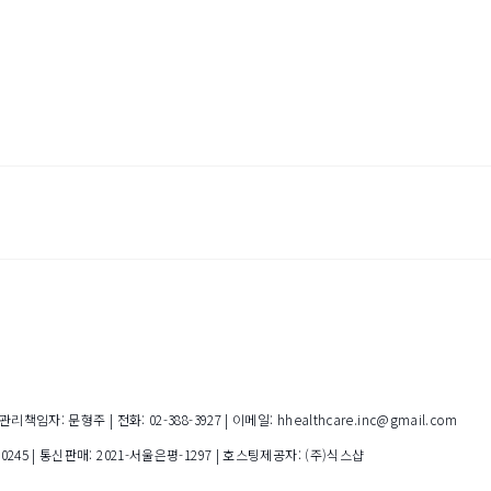
임자: 문형주 | 전화: 02-388-3927 | 이메일: hhealthcare.inc@gmail.com
00245
| 통신판매:
2021-서울은평-1297
| 호스팅제공자: (주)식스샵