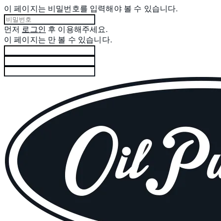
이 페이지는 비밀번호를 입력해야 볼 수 있습니다.
먼저
로그인
후 이용해주세요.
이 페이지는
만 볼 수 있습니다.