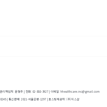
임자: 문형주 | 전화: 02-388-3927 | 이메일: hhealthcare.inc@gmail.com
00245
| 통신판매:
2021-서울은평-1297
| 호스팅제공자: (주)식스샵