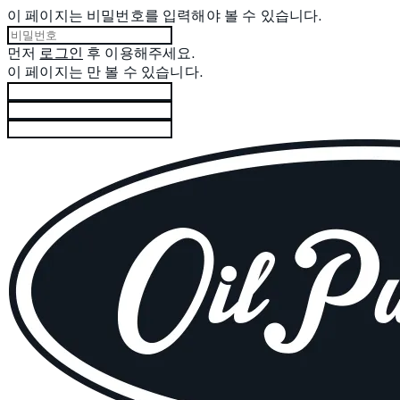
이 페이지는 비밀번호를 입력해야 볼 수 있습니다.
먼저
로그인
후 이용해주세요.
이 페이지는
만 볼 수 있습니다.