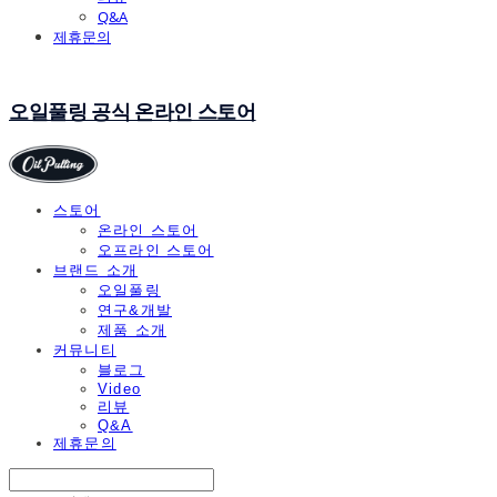
Q&A
제휴문의
오일풀링 공식 온라인 스토어
스토어
온라인 스토어
오프라인 스토어
브랜드 소개
오일풀링
연구&개발
제품 소개
커뮤니티
블로그
Video
리뷰
Q&A
제휴문의