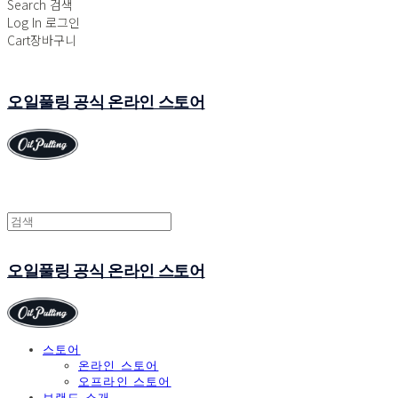
Search
검색
Log In
로그인
Cart
장바구니
오일풀링 공식 온라인 스토어
오일풀링 공식 온라인 스토어
스토어
온라인 스토어
오프라인 스토어
브랜드 소개