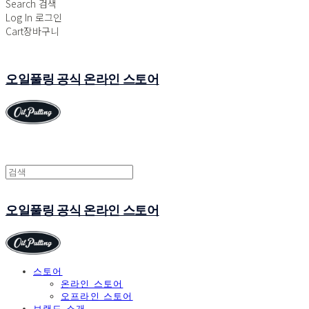
Search
검색
Log In
로그인
Cart
장바구니
오일풀링 공식 온라인 스토어
오일풀링 공식 온라인 스토어
스토어
온라인 스토어
오프라인 스토어
브랜드 소개