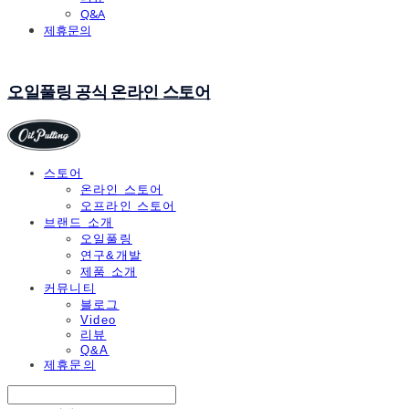
Q&A
제휴문의
오일풀링 공식 온라인 스토어
스토어
온라인 스토어
오프라인 스토어
브랜드 소개
오일풀링
연구&개발
제품 소개
커뮤니티
블로그
Video
리뷰
Q&A
제휴문의