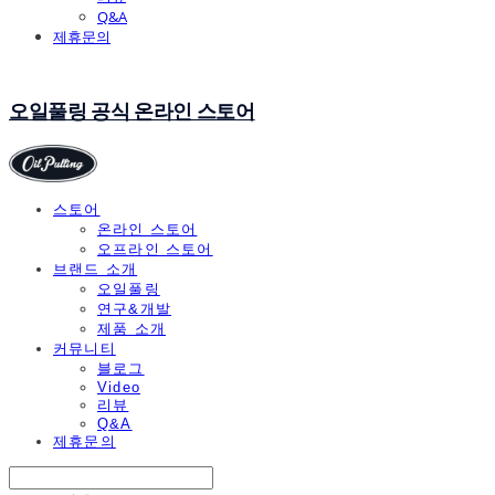
Q&A
제휴문의
오일풀링 공식 온라인 스토어
스토어
온라인 스토어
오프라인 스토어
브랜드 소개
오일풀링
연구&개발
제품 소개
커뮤니티
블로그
Video
리뷰
Q&A
제휴문의