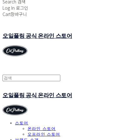
Search
검색
Log In
로그인
Cart
장바구니
오일풀링 공식 온라인 스토어
오일풀링 공식 온라인 스토어
스토어
온라인 스토어
오프라인 스토어
브랜드 소개