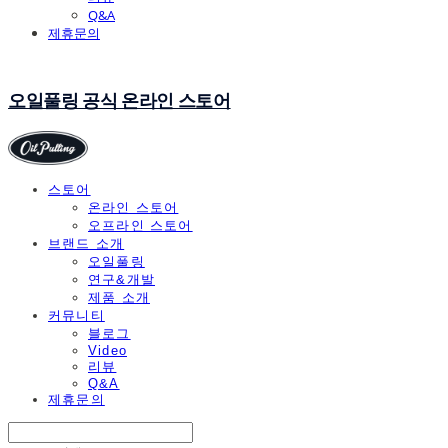
Q&A
제휴문의
오일풀링 공식 온라인 스토어
스토어
온라인 스토어
오프라인 스토어
브랜드 소개
오일풀링
연구&개발
제품 소개
커뮤니티
블로그
Video
리뷰
Q&A
제휴문의