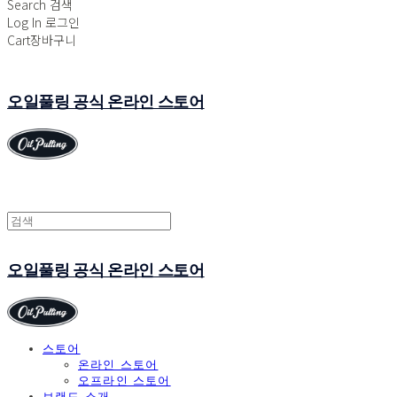
Search
검색
Log In
로그인
Cart
장바구니
오일풀링 공식 온라인 스토어
오일풀링 공식 온라인 스토어
스토어
온라인 스토어
오프라인 스토어
브랜드 소개