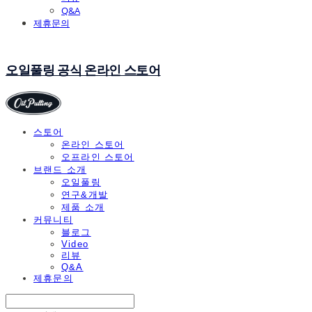
Q&A
제휴문의
오일풀링 공식 온라인 스토어
스토어
온라인 스토어
오프라인 스토어
브랜드 소개
오일풀링
연구&개발
제품 소개
커뮤니티
블로그
Video
리뷰
Q&A
제휴문의