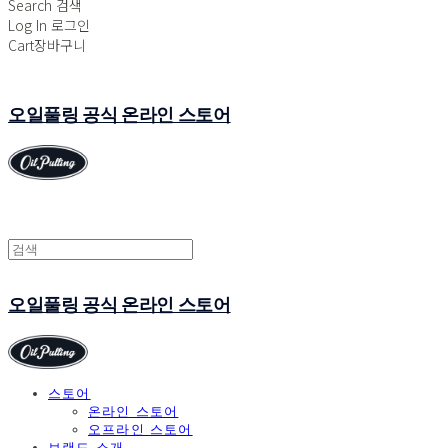
Search
검색
Log In
로그인
Cart
장바구니
오일풀링 공식 온라인 스토어
오일풀링 공식 온라인 스토어
스토어
온라인 스토어
오프라인 스토어
브랜드 소개