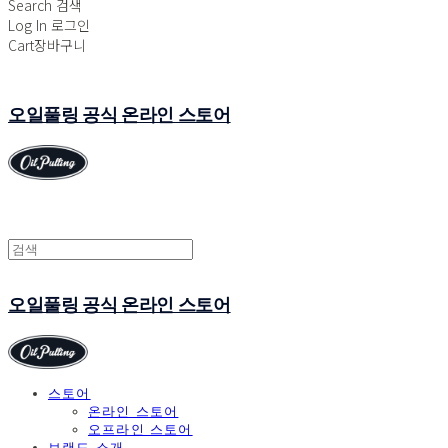
Search
검색
Log In
로그인
Cart
장바구니
오일풀링 공식 온라인 스토어
오일풀링 공식 온라인 스토어
스토어
온라인 스토어
오프라인 스토어
브랜드 소개