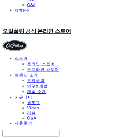
Q&A
제휴문의
오일풀링 공식 온라인 스토어
스토어
온라인 스토어
오프라인 스토어
브랜드 소개
오일풀링
연구&개발
제품 소개
커뮤니티
블로그
Video
리뷰
Q&A
제휴문의