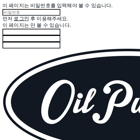
이 페이지는 비밀번호를 입력해야 볼 수 있습니다.
먼저
로그인
후 이용해주세요.
이 페이지는
만 볼 수 있습니다.