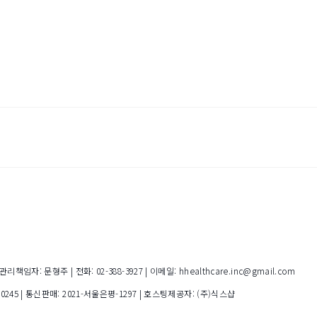
임자: 문형주 | 전화: 02-388-3927 | 이메일: hhealthcare.inc@gmail.com
00245
| 통신판매:
2021-서울은평-1297
| 호스팅제공자: (주)식스샵