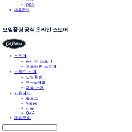
Q&A
제휴문의
오일풀링 공식 온라인 스토어
스토어
온라인 스토어
오프라인 스토어
브랜드 소개
오일풀링
연구&개발
제품 소개
커뮤니티
블로그
Video
리뷰
Q&A
제휴문의