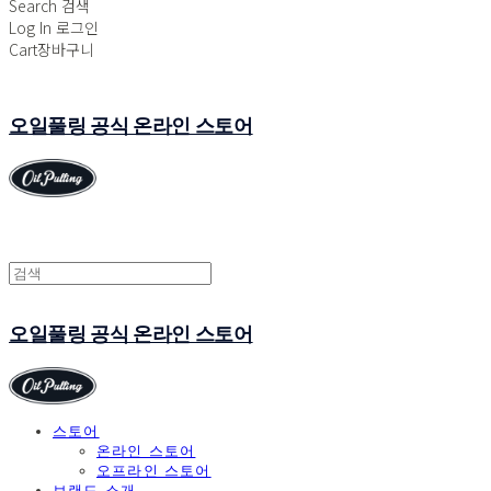
Search
검색
Log In
로그인
Cart
장바구니
오일풀링 공식 온라인 스토어
오일풀링 공식 온라인 스토어
스토어
온라인 스토어
오프라인 스토어
브랜드 소개