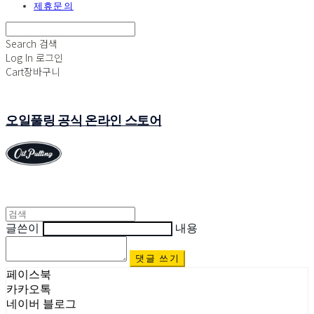
제휴문의
Search
검색
Log In
로그인
Cart
장바구니
오일풀링 공식 온라인 스토어
글쓴이
내용
댓글 쓰기
페이스북
카카오톡
네이버 블로그